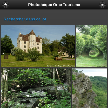
Photothèque Orne Tourisme
Rechercher dans ce lot