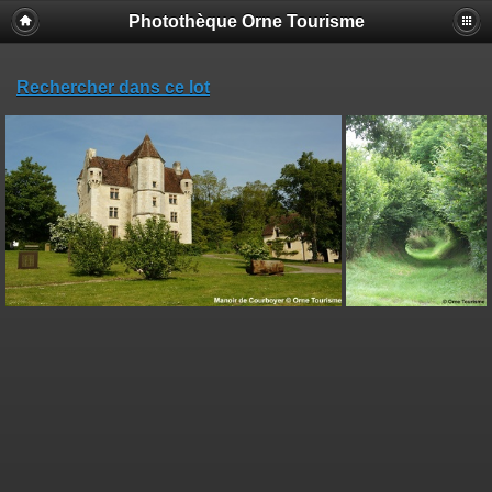
Photothèque Orne Tourisme
Rechercher dans ce lot