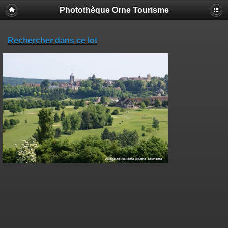
Photothèque Orne Tourisme
Rechercher dans ce lot