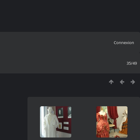
Connexion
35/49