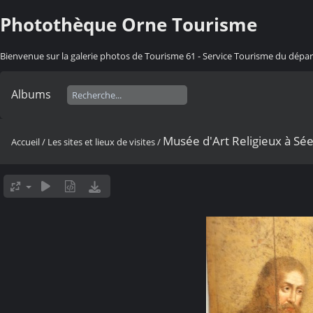
Photothèque Orne Tourisme
Bienvenue sur la galerie photos de Tourisme 61 - Service Tourisme du dép
Albums
Musée d'Art Religieux à Sé
Accueil
/
Les sites et lieux de visites
/