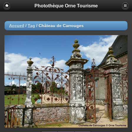
Photothèque Orne Tourisme
Accueil
/
Tag
/
Château de Carrouges