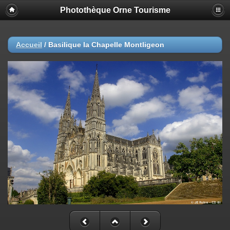
Photothèque Orne Tourisme
Accueil
/
Basilique la Chapelle Montligeon