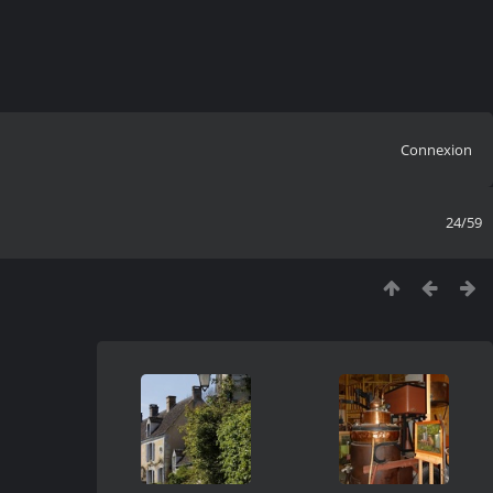
Connexion
24/59