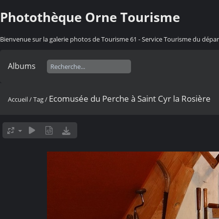
Photothèque Orne Tourisme
Bienvenue sur la galerie photos de Tourisme 61 - Service Tourisme du dép
Albums
Ecomusée du Perche à Saint Cyr la Rosière
Accueil
/
Tag
/