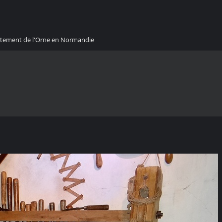
artement de l'Orne en Normandie