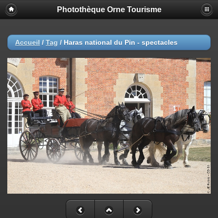
Photothèque Orne Tourisme
Accueil
/
Tag
/
Haras national du Pin - spectacles