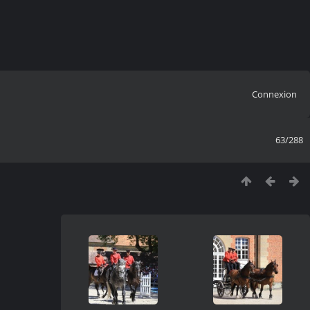
Connexion
63/288