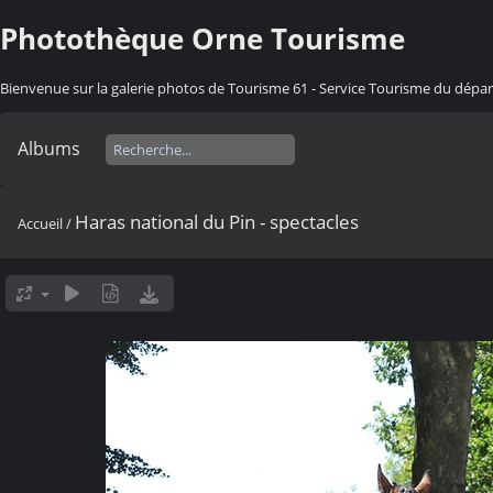
Photothèque Orne Tourisme
Bienvenue sur la galerie photos de Tourisme 61 - Service Tourisme du dép
Albums
Haras national du Pin - spectacles
Accueil
/