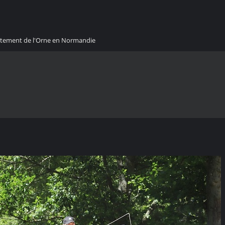
artement de l'Orne en Normandie