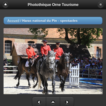
Photothèque Orne Tourisme
Accueil
/
Haras national du Pin - spectacles