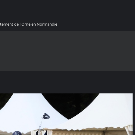
artement de l'Orne en Normandie