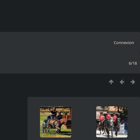
Connexion
6/18