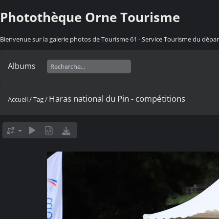
Photothèque Orne Tourisme
Bienvenue sur la galerie photos de Tourisme 61 - Service Tourisme du dép
Albums
Haras national du Pin - compétitions
Accueil
/
Tag
/