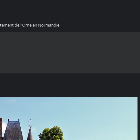
artement de l'Orne en Normandie