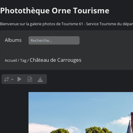
Photothèque Orne Tourisme
Bienvenue sur la galerie photos de Tourisme 61 - Service Tourisme du dép
Albums
Château de Carrouges
Accueil
/
Tag
/