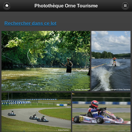
Photothèque Orne Tourisme
Rechercher dans ce lot