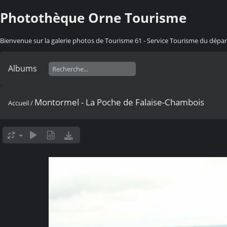
Photothèque Orne Tourisme
Bienvenue sur la galerie photos de Tourisme 61 - Service Tourisme du dép
Albums
Montormel - La Poche de Falaise-Chambois
Accueil
/