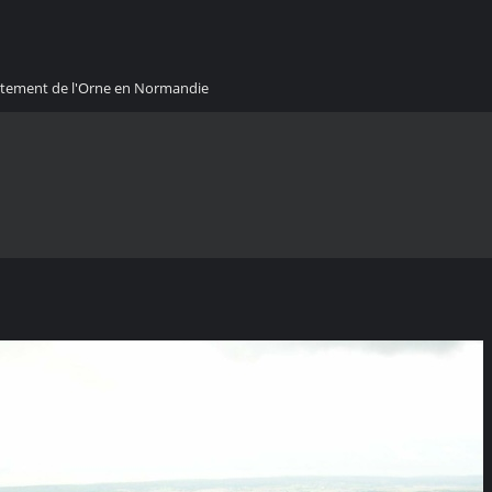
artement de l'Orne en Normandie