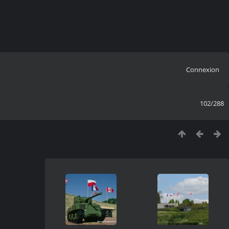
Connexion
102/288