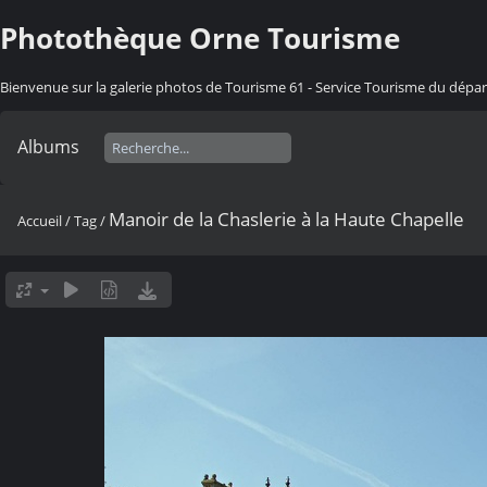
Photothèque Orne Tourisme
Bienvenue sur la galerie photos de Tourisme 61 - Service Tourisme du dép
Albums
Manoir de la Chaslerie à la Haute Chapelle
Accueil
/
Tag
/