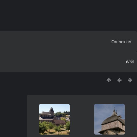
Connexion
6/66