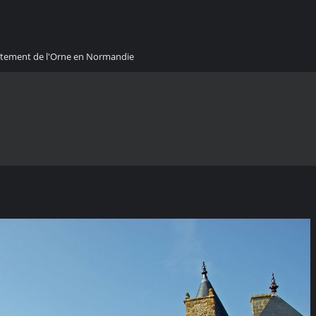
artement de l'Orne en Normandie