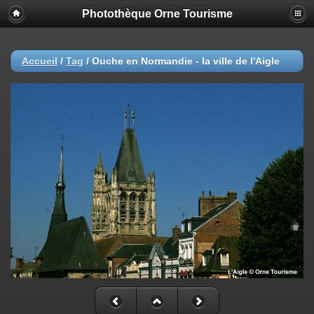
Photothèque Orne Tourisme
Accueil
/
Tag
/
Ouche en Normandie - la ville de l'Aigle