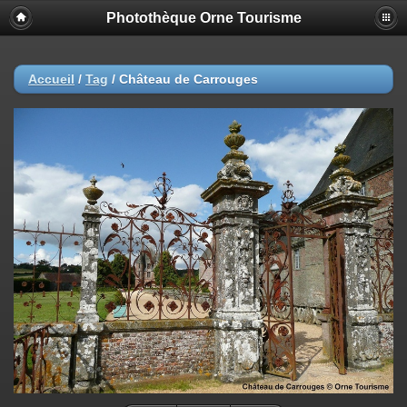
Photothèque Orne Tourisme
Accueil
/
Tag
/
Château de Carrouges