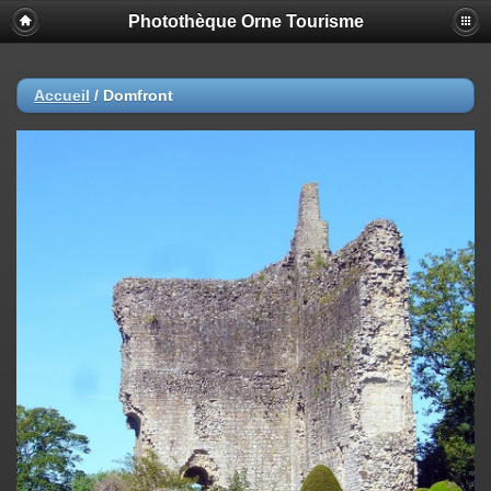
Photothèque Orne Tourisme
Accueil
/
Domfront