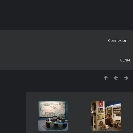
Connexion
83/84