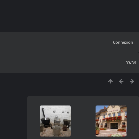
Connexion
33/36