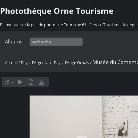
Photothèque Orne Tourisme
Bienvenue sur la galerie photos de Tourisme 61 - Service Tourisme du dép
Albums
Musée du Camembe
Accueil
/
Pays d'Argentan - Pays d'Auge Ornais
/