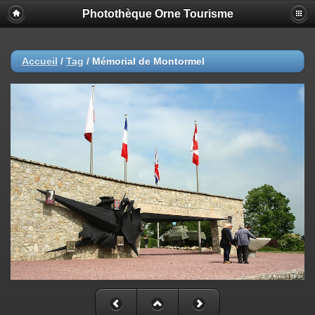
Photothèque Orne Tourisme
Accueil
/
Tag
/
Mémorial de Montormel