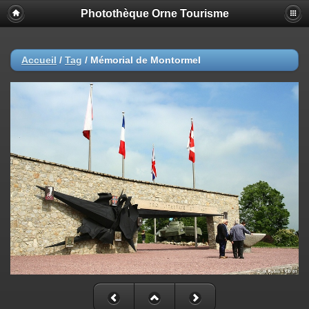
Photothèque Orne Tourisme
Accueil
/
Tag
/
Mémorial de Montormel