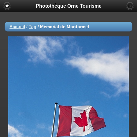
Photothèque Orne Tourisme
Accueil
/
Tag
/
Mémorial de Montormel