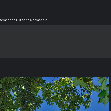
artement de l'Orne en Normandie