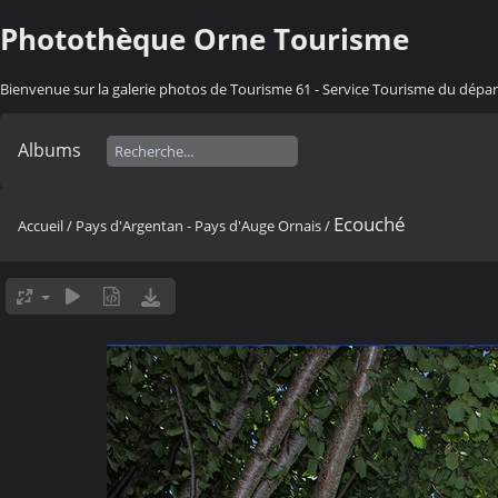
Photothèque Orne Tourisme
Bienvenue sur la galerie photos de Tourisme 61 - Service Tourisme du dép
Albums
Ecouché
Accueil
/
Pays d'Argentan - Pays d'Auge Ornais
/