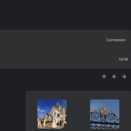
Connexion
16/36