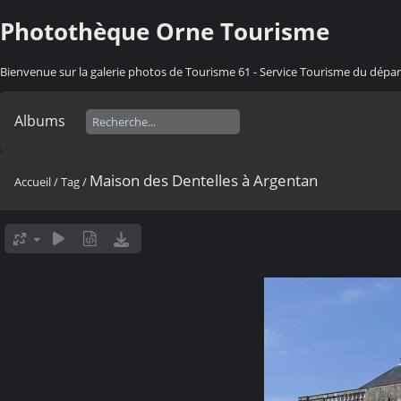
Photothèque Orne Tourisme
Bienvenue sur la galerie photos de Tourisme 61 - Service Tourisme du dép
Albums
Maison des Dentelles à Argentan
Accueil
/
Tag
/