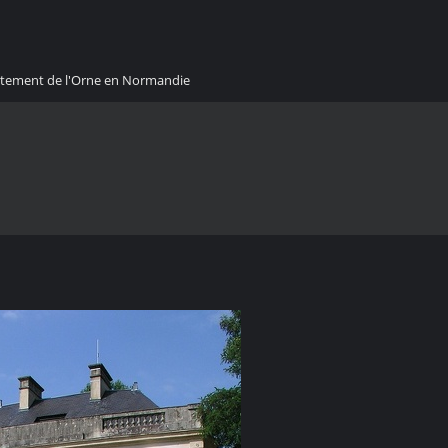
artement de l'Orne en Normandie