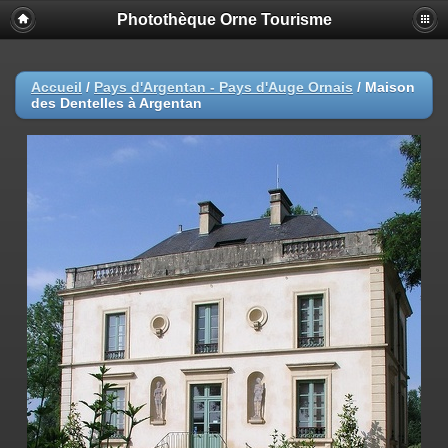
Photothèque Orne Tourisme
Accueil
/
Pays d'Argentan - Pays d'Auge Ornais
/
Maison
des Dentelles à Argentan