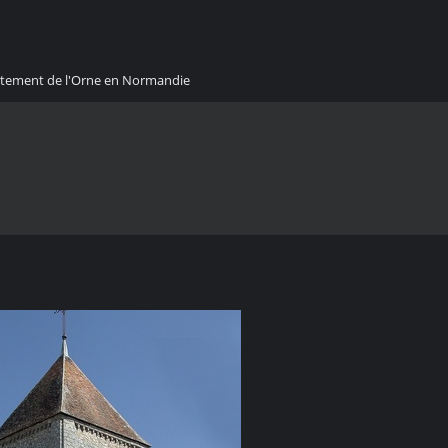
artement de l'Orne en Normandie