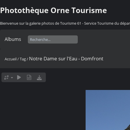
Photothèque Orne Tourisme
Bienvenue sur la galerie photos de Tourisme 61 - Service Tourisme du dép
Albums
Notre Dame sur l'Eau - Domfront
Accueil
/
Tag
/