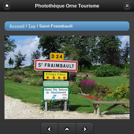
Photothèque Orne Tourisme
Accueil
/
Tag
/
Saint Fraimbault