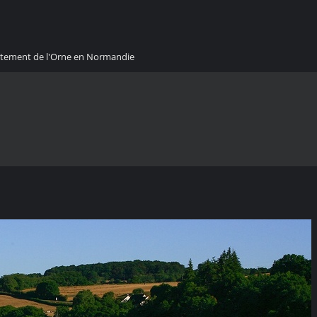
artement de l'Orne en Normandie