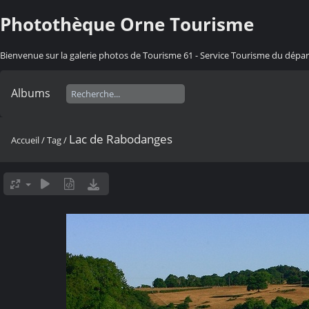
Photothèque Orne Tourisme
Bienvenue sur la galerie photos de Tourisme 61 - Service Tourisme du dép
Albums
Lac de Rabodanges
Accueil
/
Tag
/