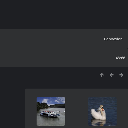
Connexion
48/66