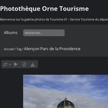
Photothèque Orne Tourisme
Bienvenue sur la galerie photos de Tourisme 61 - Service Tourisme du dép
Albums
Alençon Parc de la Providence
Accueil
/
Tag
/