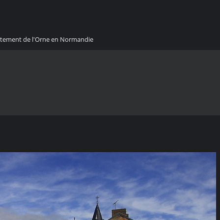
artement de l'Orne en Normandie