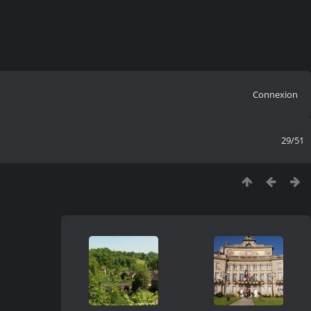
Connexion
29/51