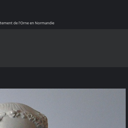
artement de l'Orne en Normandie