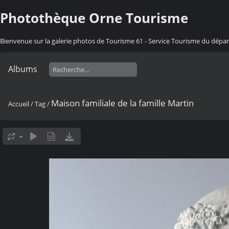
Photothèque Orne Tourisme
Bienvenue sur la galerie photos de Tourisme 61 - Service Tourisme du dép
Albums
Maison familiale de la famille Martin
Accueil
/
Tag
/