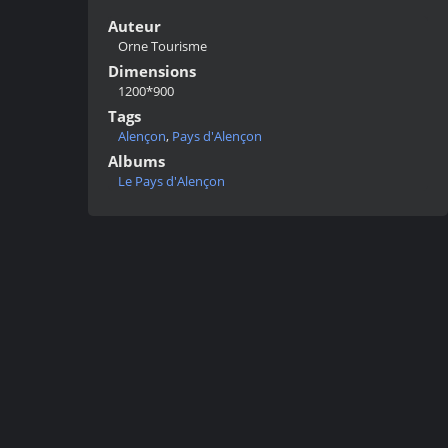
Auteur
Orne Tourisme
Dimensions
1200*900
Tags
Alençon
,
Pays d'Alençon
Albums
Le Pays d'Alençon