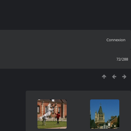
Connexion
72/288