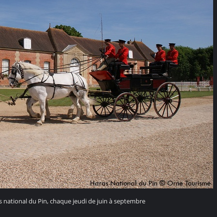
s national du Pin, chaque jeudi de juin à septembre