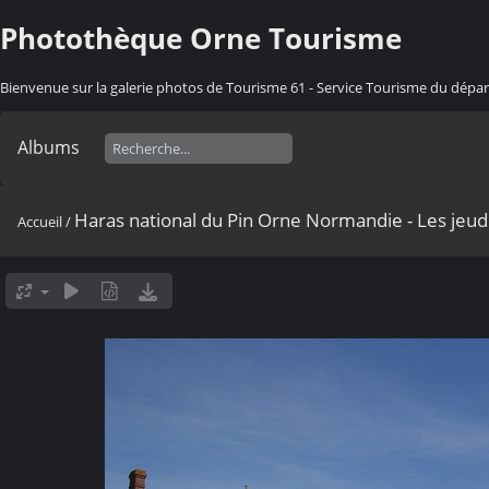
Photothèque Orne Tourisme
Bienvenue sur la galerie photos de Tourisme 61 - Service Tourisme du dép
Albums
Haras national du Pin Orne Normandie - Les jeudi
Accueil
/