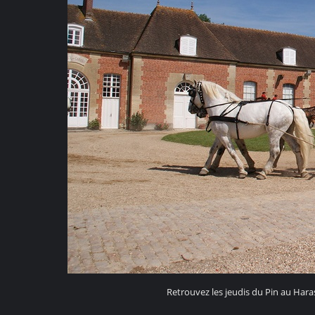
Retrouvez les jeudis du Pin au Hara