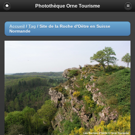
Photothèque Orne Tourisme
Accueil
/
Tag
/
Site de la Roche d'Oëtre en Suisse
Normande