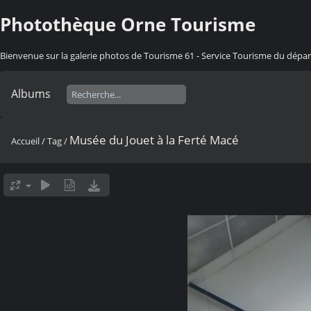
Photothèque Orne Tourisme
Bienvenue sur la galerie photos de Tourisme 61 - Service Tourisme du dép
Albums
Musée du Jouet à la Ferté Macé
Accueil
/
Tag
/