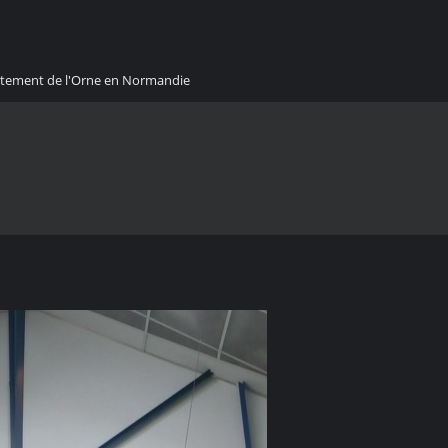
artement de l'Orne en Normandie