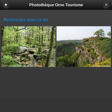
Photothèque Orne Tourisme
Rechercher dans ce lot