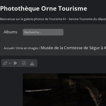
Photothèque Orne Tourisme
Bienvenue sur la galerie photos de Tourisme 61 - Service Tourisme du dép
Albums
Musée de la Comtesse de Ségur à 
Accueil
/
Orne en images
/