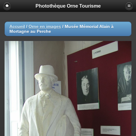
Photothèque Orne Tourisme
Accueil
/
Orne en images
/
Musée Mémorial Alain à
Mortagne au Perche