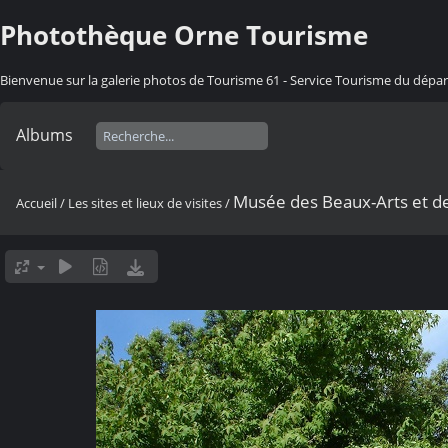
Photothèque Orne Tourisme
Bienvenue sur la galerie photos de Tourisme 61 - Service Tourisme du dép
Albums
Musée des Beaux-Arts et de
Accueil
/
Les sites et lieux de visites
/