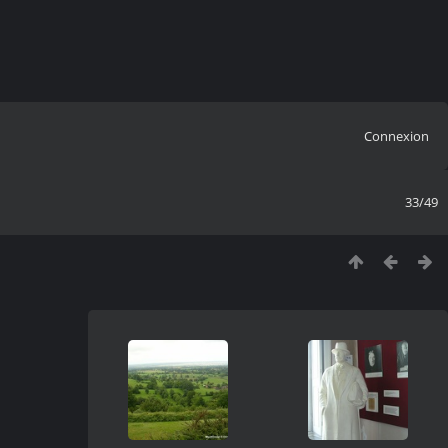
Connexion
33/49