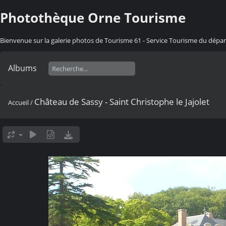
Photothèque Orne Tourisme
Bienvenue sur la galerie photos de Tourisme 61 - Service Tourisme du dép
Albums
Château de Sassy - Saint Christophe le Jajolet
Accueil
/