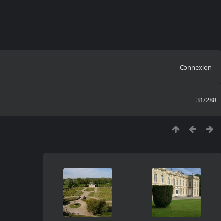
Connexion
31/288