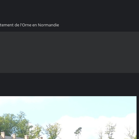
artement de l'Orne en Normandie