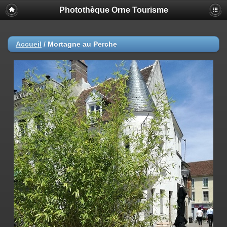
Photothèque Orne Tourisme
Accueil
/
Mortagne au Perche