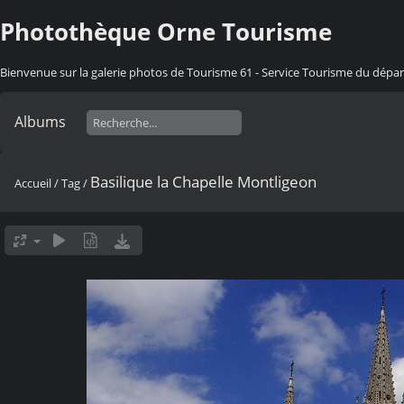
Photothèque Orne Tourisme
Bienvenue sur la galerie photos de Tourisme 61 - Service Tourisme du dép
Albums
Basilique la Chapelle Montligeon
Accueil
/
Tag
/