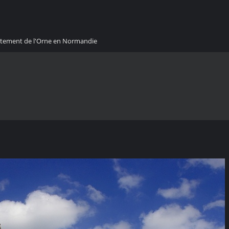
artement de l'Orne en Normandie