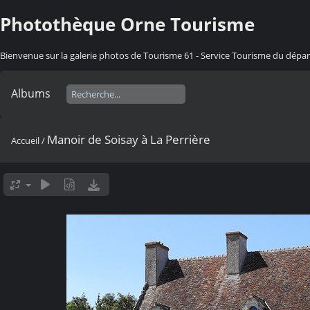
Photothèque Orne Tourisme
Bienvenue sur la galerie photos de Tourisme 61 - Service Tourisme du dép
Albums
Manoir de Soisay à La Perrière
Accueil
/