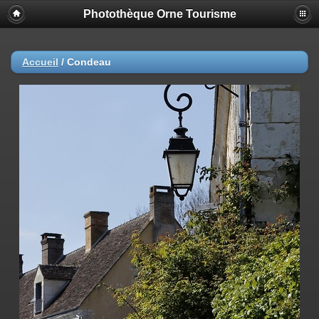
Photothèque Orne Tourisme
Accueil
/
Condeau