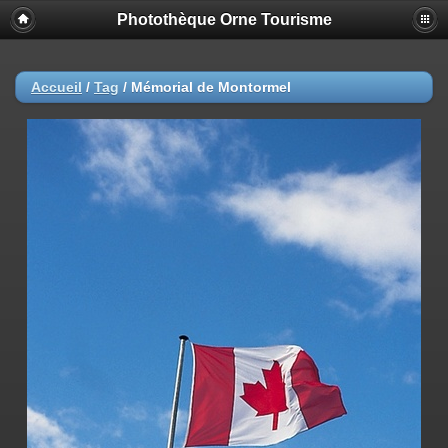
Photothèque Orne Tourisme
Accueil
/
Tag
/
Mémorial de Montormel