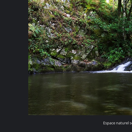
Espace naturel 