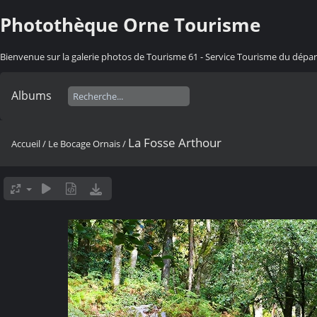
Photothèque Orne Tourisme
Bienvenue sur la galerie photos de Tourisme 61 - Service Tourisme du dép
Albums
La Fosse Arthour
Accueil
/
Le Bocage Ornais
/