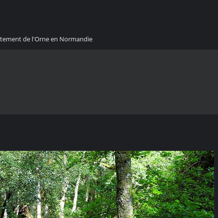
artement de l'Orne en Normandie