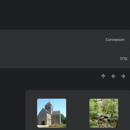
Connexion
7/70