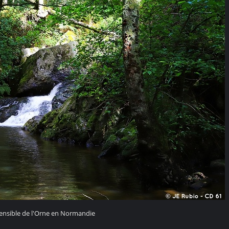
sensible de l'Orne en Normandie