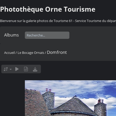
Photothèque Orne Tourisme
Bienvenue sur la galerie photos de Tourisme 61 - Service Tourisme du dép
Albums
Domfront
Accueil
/
Le Bocage Ornais
/