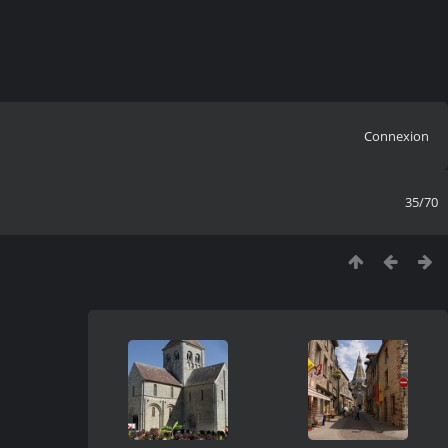
Connexion
35/70