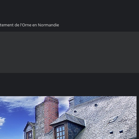
artement de l'Orne en Normandie