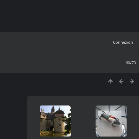
Connexion
60/70