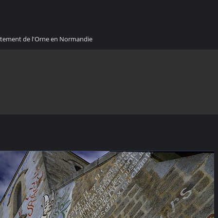
artement de l'Orne en Normandie