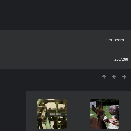
Connexion
236/288