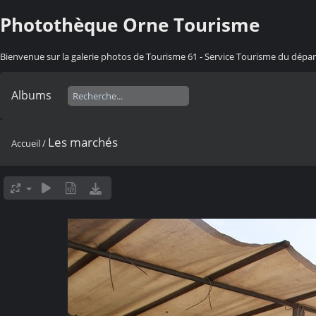
Photothèque Orne Tourisme
Bienvenue sur la galerie photos de Tourisme 61 - Service Tourisme du dép
Albums
Les marchés
Accueil
/