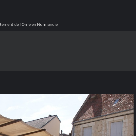
artement de l'Orne en Normandie