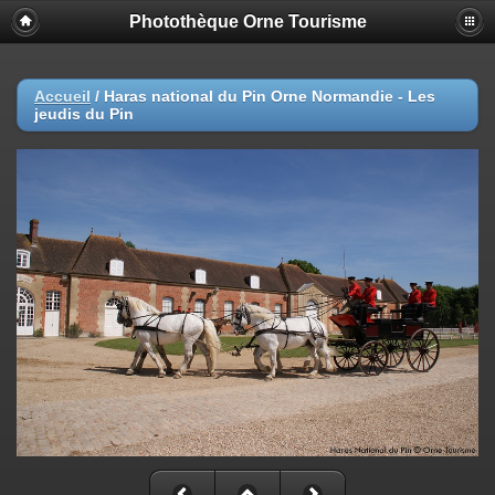
Photothèque Orne Tourisme
Accueil
/
Haras national du Pin Orne Normandie - Les
jeudis du Pin