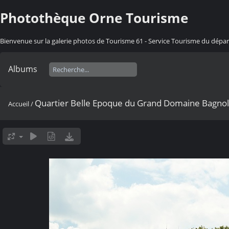
Photothèque Orne Tourisme
Bienvenue sur la galerie photos de Tourisme 61 - Service Tourisme du dép
Albums
Quartier Belle Epoque du Grand Domaine Bagnol
Accueil
/