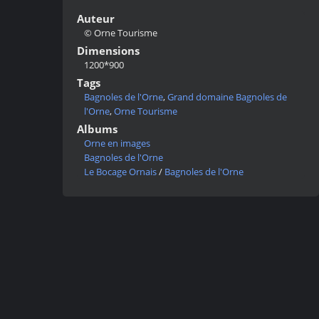
Auteur
© Orne Tourisme
Dimensions
1200*900
Tags
Bagnoles de l'Orne
,
Grand domaine Bagnoles de
l'Orne
,
Orne Tourisme
Albums
Orne en images
Bagnoles de l'Orne
Le Bocage Ornais
/
Bagnoles de l'Orne